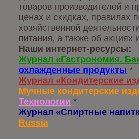
товаров производителей и п
ценах и скидках, правилах
хозяйственной деятельности
питания, а также об акциях
Наши интернет-ресурсы:
Журнал «Гастрономия. Ба
охлажденные продукты
*
Журнал «Кондитерские из
Мучные кондитерские изд
Технологии
*
Журнал «Спиртные напит
Russia