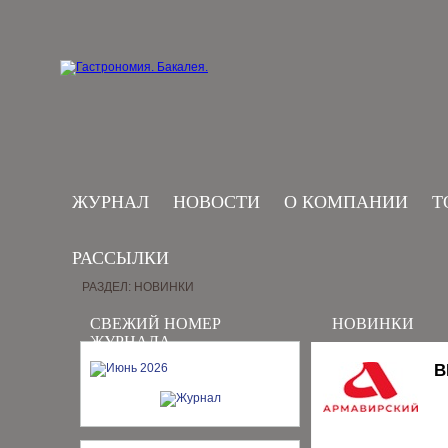
ЖУРНАЛ
НОВОСТИ
О КОМПАНИИ
Т
РАССЫЛКИ
РАЗДЕЛ: НОВИНКИ
СВЕЖИЙ НОМЕР
НОВИНКИ
ЖУРНАЛА
В