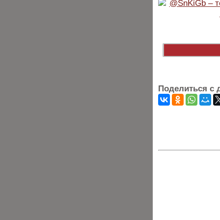
Поделиться с 