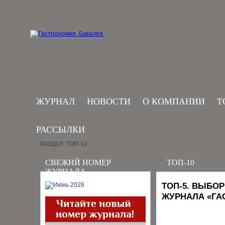
ЖУРНАЛ
НОВОСТИ
О КОМПАНИИ
Т
РАССЫЛКИ
РАЗДЕЛ: ТОП-10
СВЕЖИЙ НОМЕР
ТОП-10
ЖУРНАЛА
ТОП-5. ВЫБО
ЖУРНАЛА «ГА