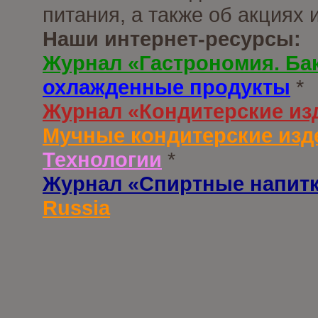
питания, а также об акциях
Наши интернет-ресурсы:
Журнал «Гастрономия. Ба
охлажденные продукты
*
Журнал «Кондитерские из
Мучные кондитерские изд
Технологии
*
Журнал «Спиртные напит
Russia