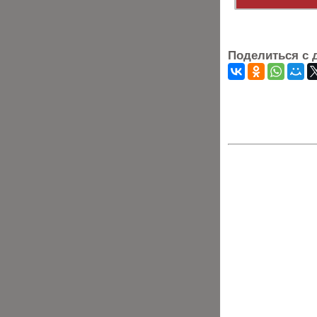
Поделиться с 