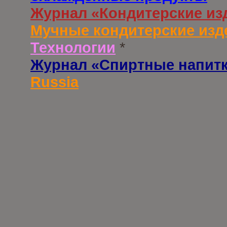
Журнал «Кондитерские из
Мучные кондитерские изд
Технологии
*
Журнал «Спиртные напит
Russia