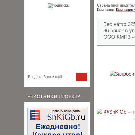
Страна производител
Компания:
Компания
Вес нетто 325
36 банок в уп
ООО КМПЗ «
УЧАСТНИКИ ПРОЕКТА