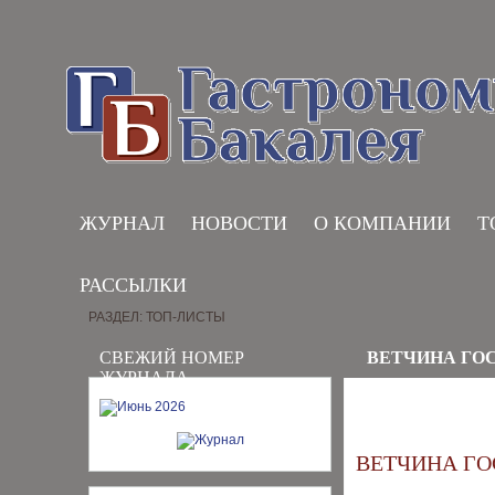
ЖУРНАЛ
НОВОСТИ
О КОМПАНИИ
Т
РАССЫЛКИ
РАЗДЕЛ: ТОП-ЛИСТЫ
СВЕЖИЙ НОМЕР
ВЕТЧИНА ГО
ЖУРНАЛА
ВЕТЧИНА ГО