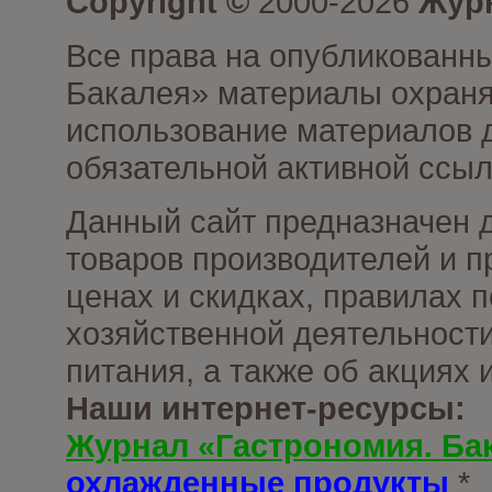
Copyright ©
2000-2026
Журн
Все права на опубликованны
Бакалея» материалы охраня
использование материалов д
обязательной активной ссыл
Данный сайт предназначен 
товаров производителей и п
ценах и скидках, правилах
хозяйственной деятельности
питания, а также об акциях
Наши интернет-ресурсы:
Журнал «Гастрономия. Ба
охлажденные продукты
*