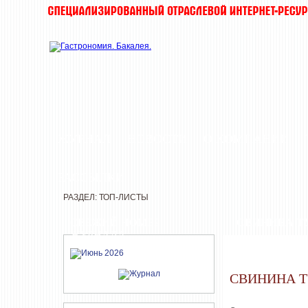
ЖУРНАЛ
НОВОСТИ
О КОМПАНИИ
РАССЫЛКИ
РАЗДЕЛ: ТОП-ЛИСТЫ
СВЕЖИЙ НОМЕР
СВИНИНА Т
ЖУРНАЛА
СВИНИНА Т