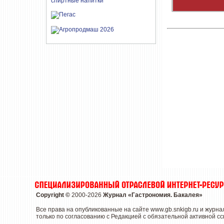
Copyright ©
2000-2026
Журнал «Гастрономия. Бакалея»
Все права на опубликованные на сайте www.gb.snkigb.ru и жур
только по согласованию с Редакцией с обязательной активной сс