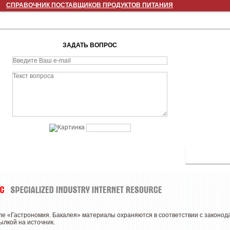
СПРАВОЧНИК ПОСТАВЩИКОВ ПРОДУКТОВ ПИТАНИЯ
ЗАДАТЬ ВОПРОС
нале «Гастрономия. Бакалея» материалы охраняются в соответствии с законо
ылкой на источник.