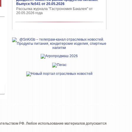
Выпуск №541 от 20.05.2026
Рассылка журнала "Гастрономия Бакалея" от
20.05.2026 года
дательством РФ. Любое использование материалов допускается