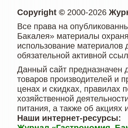
Copyright ©
2000-2026
Журн
Все права на опубликованны
Бакалея» материалы охраня
использование материалов д
обязательной активной ссыл
Данный сайт предназначен 
товаров производителей и п
ценах и скидках, правилах
хозяйственной деятельности
питания, а также об акциях
Наши интернет-ресурсы:
Журнал «Гастрономия. Ба