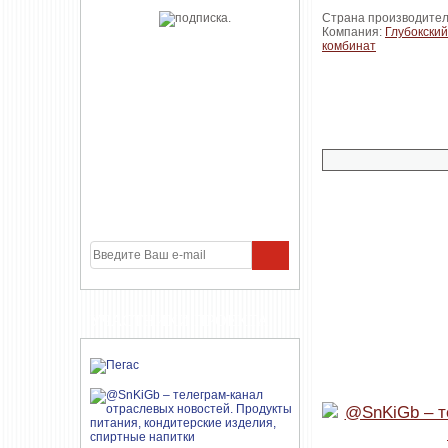
Страна производител
Компания:
Глубокски
комбинат
УЧАСТНИКИ ПРОЕКТА