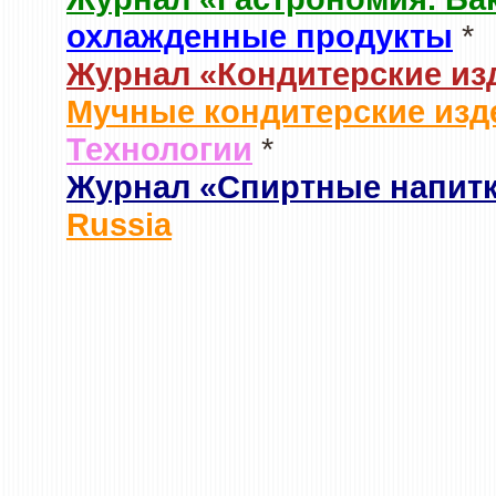
охлажденные продукты
*
Журнал «Кондитерские из
Мучные кондитерские изд
Технологии
*
Журнал «Спиртные напит
Russia