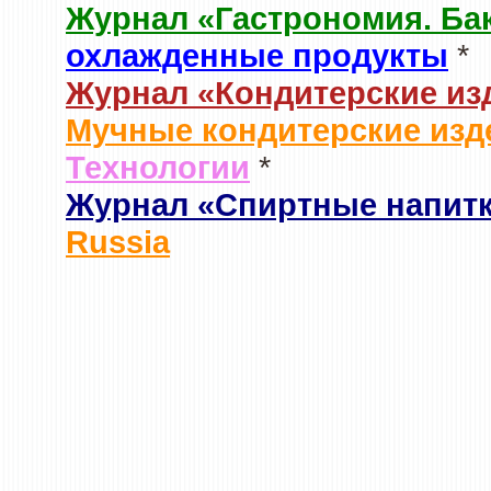
Журнал «Гастрономия. Ба
охлажденные продукты
*
Журнал «Кондитерские из
Мучные кондитерские изд
Технологии
*
Журнал «Спиртные напит
Russia