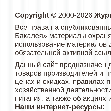
Copyright ©
2000-2026
Журн
Все права на опубликованны
Бакалея» материалы охраня
использование материалов д
обязательной активной ссыл
Данный сайт предназначен 
товаров производителей и п
ценах и скидках, правилах
хозяйственной деятельности
питания, а также об акциях
Наши интернет-ресурсы: