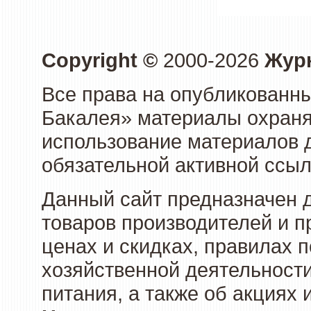
Copyright ©
2000-2026
Журн
Все права на опубликованны
Бакалея» материалы охраня
использование материалов д
обязательной активной ссыл
Данный сайт предназначен 
товаров производителей и п
ценах и скидках, правилах
хозяйственной деятельности
питания, а также об акциях