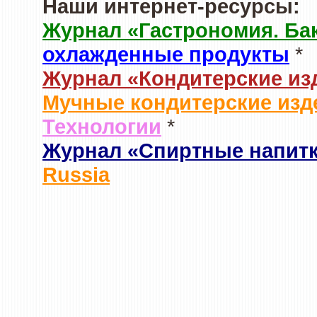
Наши интернет-ресурсы:
Журнал «Гастрономия. Ба
охлажденные продукты
*
Журнал «Кондитерские из
Мучные кондитерские изд
Технологии
*
Журнал «Спиртные напит
Russia