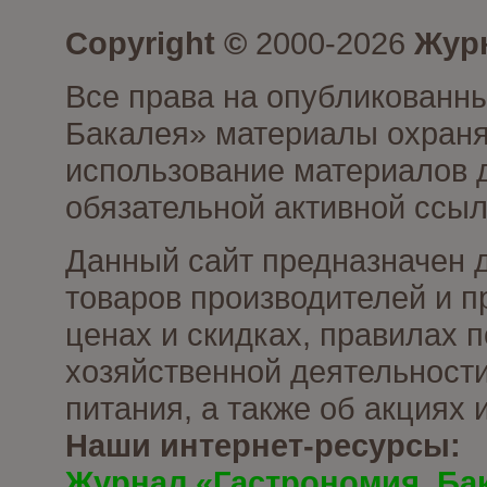
Copyright ©
2000-2026
Журн
Все права на опубликованны
Бакалея» материалы охраня
использование материалов д
обязательной активной ссыл
Данный сайт предназначен 
товаров производителей и п
ценах и скидках, правилах
хозяйственной деятельности
питания, а также об акциях
Наши интернет-ресурсы:
Журнал «Гастрономия. Ба