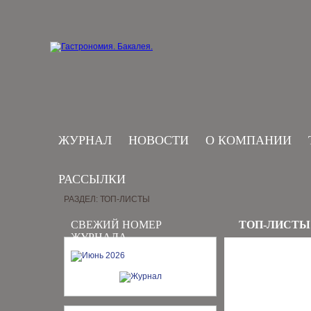
ЖУРНАЛ
НОВОСТИ
О КОМПАНИИ
РАССЫЛКИ
РАЗДЕЛ: ТОП-ЛИСТЫ
СВЕЖИЙ НОМЕР
ТОП-ЛИСТЫ
ЖУРНАЛА