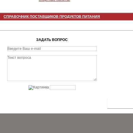
СПРАВОЧНИК ПОСТАВЩИКОВ ПРОДУКТОВ ПИТАНИЯ
ЗАДАТЬ ВОПРОС