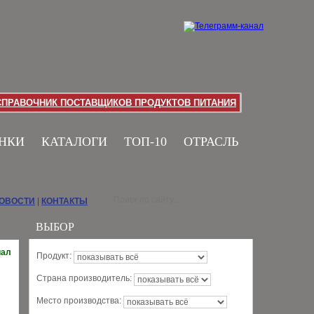
СПРАВОЧНИК ПОСТАВЩИКОВ ПРОДУКТОВ ПИТАНИЯ
НКИ
КАТАЛОГИ
ТОП-10
ОТРАСЛЬ
НОВОСТИ
|
КОНТАКТЫ
ВЫБОР
иал
Продукт:
Страна производитель:
Место производства: