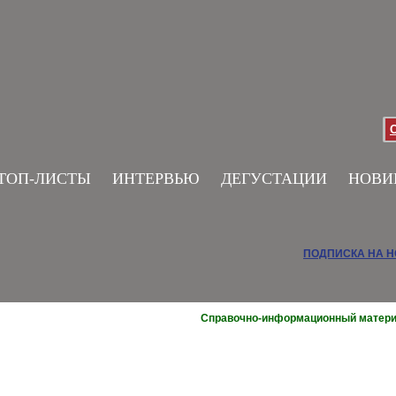
ТОП-ЛИСТЫ
ИНТЕРВЬЮ
ДЕГУСТАЦИИ
НОВИ
ПОДПИСКА НА 
Справочно-информационный матер