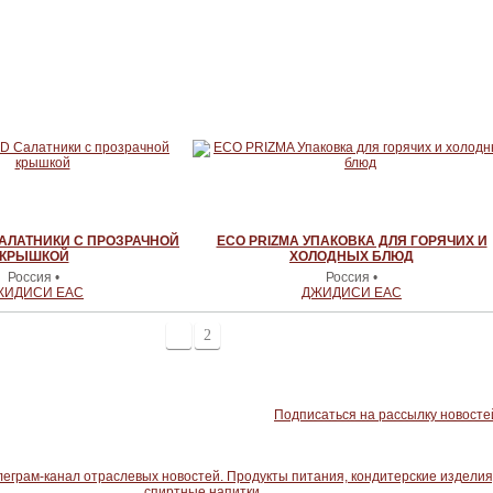
АЛАТНИКИ С ПРОЗРАЧНОЙ
ECO PRIZMA УПАКОВКА ДЛЯ ГОРЯЧИХ И
КРЫШКОЙ
ХОЛОДНЫХ БЛЮД
Россия •
Россия •
ЖИДИСИ ЕАС
ДЖИДИСИ ЕАС
1
2
Подписаться на рассылку новосте