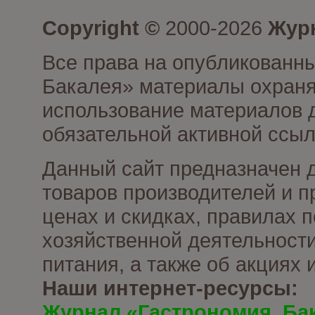
Copyright ©
2000-2026
Журн
Все права на опубликованны
Бакалея» материалы охраня
использование материалов д
обязательной активной ссыл
Данный сайт предназначен 
товаров производителей и п
ценах и скидках, правилах
хозяйственной деятельности
питания, а также об акциях
Наши интернет-ресурсы:
Журнал «Гастрономия. Ба