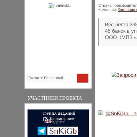
Страна производител
Компания:
Компания
Вес нетто 338
45 банок в уп
ООО КМПЗ «
УЧАСТНИКИ ПРОЕКТА