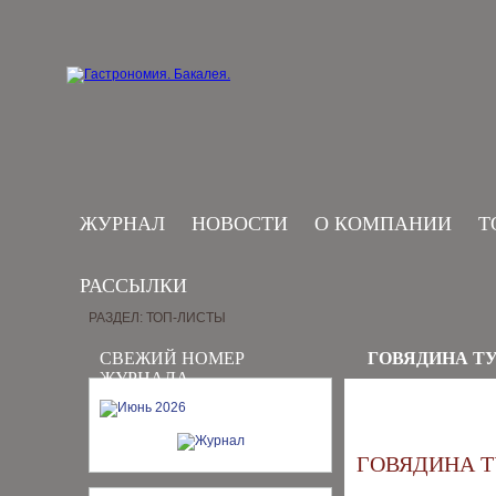
ЖУРНАЛ
НОВОСТИ
О КОМПАНИИ
Т
РАССЫЛКИ
РАЗДЕЛ: ТОП-ЛИСТЫ
СВЕЖИЙ НОМЕР
ГОВЯДИНА ТУ
ЖУРНАЛА
ГОВЯДИНА Т