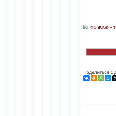
Поделиться с 