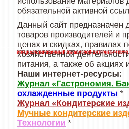
использование материалов д
обязательной активной ссыл
Данный сайт предназначен 
товаров производителей и п
ценах и скидках, правилах
хозяйственной деятельности
питания, а также об акциях
Наши интернет-ресурсы:
Журнал «Гастрономия. Ба
охлажденные продукты
*
Журнал «Кондитерские из
Мучные кондитерские изд
Технологии
*