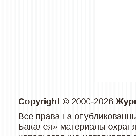
Copyright ©
2000-2026
Журн
Все права на опубликованны
Бакалея» материалы охраня