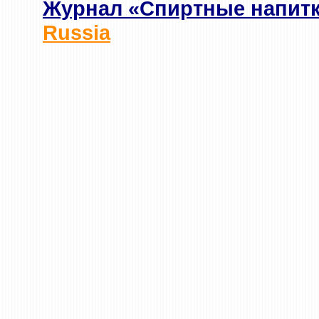
Журнал «Спиртные напит
Russia